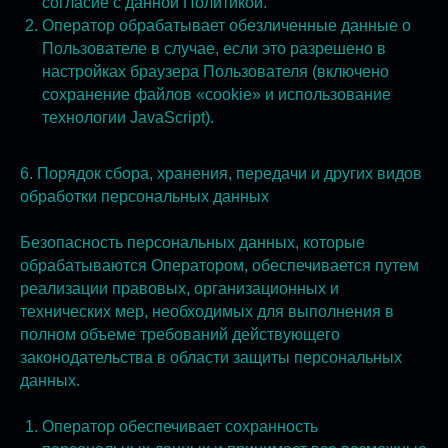
согласие с данной Политикой.
Оператор обрабатывает обезличенные данные о
Пользователе в случае, если это разрешено в
настройках браузера Пользователя (включено
сохранение файлов «cookie» и использование
технологии JavaScript).
6. Порядок сбора, хранения, передачи и других видов
обработки персональных данных
Безопасность персональных данных, которые
обрабатываются Оператором, обеспечивается путем
реализации правовых, организационных и
технических мер, необходимых для выполнения в
полном объеме требований действующего
законодательства в области защиты персональных
данных.
Оператор обеспечивает сохранность