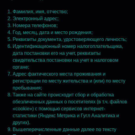
Фамилия, имя, отчество;
Электронный адрес;
Номера телефонов;
Год, месяц, дата и место рождения;
Реквизиты документа, удостоверяющего личность;
Идентификационный номер налогоплательщика,
дата постановки его на учет, реквизиты
свидетельства постановки на учет в налоговом
органе;
Адрес фактического места проживания и
регистрации по месту жительства и (или) по месту
пребывания;
Также на сайте происходит сбор и обработка
обезличенных данных о посетителях (в т.ч. файлов
«cookie») с помощью сервисов интернет-
статистики (Яндекс Метрика и Гугл Аналитика и
других).
Вышеперечисленные данные далее по тексту