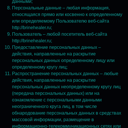
данными;
Персональные данные – любая информация,
относящаяся прямо или косвенно к определенному
или определяемому Пользователю веб-сайта
http://brinehealer.ru;
Пользователь – любой посетитель веб-сайта
http://brinehealer.ru;
Предоставление персональных данных –
действия, направленные на раскрытие
персональных данных определенному лицу или
определенному кругу лиц;
Распространение персональных данных – любые
действия, направленные на раскрытие
персональных данных неопределенному кругу лиц
(передача персональных данных) или на
ознакомление с персональными данными
неограниченного круга лиц, в том числе
обнародование персональных данных в средствах
массовой информации, размещение в
информационно-телекоммуникационных сетях или