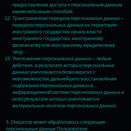
предоставление доступа к персональным данным
каким-либо иным способом;
Трансграничная передача персональных данных –
передача персональных данных на территорию
иностранного государства органу власти
иностранного государства, иностранному
физическому или иностранному юридическому
лицу;
Уничтожение персональных данных – любые
действия, в результате которых персональные
данные уничтожаются безвозвратно с
невозможностью дальнейшего восстановления
содержания персональных данных в
информационной системе персональных данных и
(или) результате которых уничтожаются
материальные носители персональных данных.
3. Оператор может обрабатывать следующие
персональные данные Пользователя