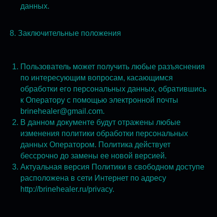
данных.
8. Заключительные положения
Пользователь может получить любые разъяснения
по интересующим вопросам, касающимся
обработки его персональных данных, обратившись
к Оператору с помощью электронной почты
brinehealer@gmail.com.
В данном документе будут отражены любые
изменения политики обработки персональных
данных Оператором. Политика действует
бессрочно до замены ее новой версией.
Актуальная версия Политики в свободном доступе
расположена в сети Интернет по адресу
http://brinehealer.ru/privacy.