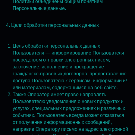
Политики объединены общим понятием
Персональные данные.
4. Цели обработки персональных данных
Цель обработки персональных данных
Пользователя — информирование Пользователя
посредством отправки электронных писем;
заключение, исполнение и прекращение
гражданско-правовых договоров; предоставление
доступа Пользователю к сервисам, информации и/
или материалам, содержащимся на веб-сайте.
Также Оператор имеет право направлять
Пользователю уведомления о новых продуктах и
услугах, специальных предложениях и различных
событиях. Пользователь всегда может отказаться
от получения информационных сообщений,
направив Оператору письмо на адрес электронной