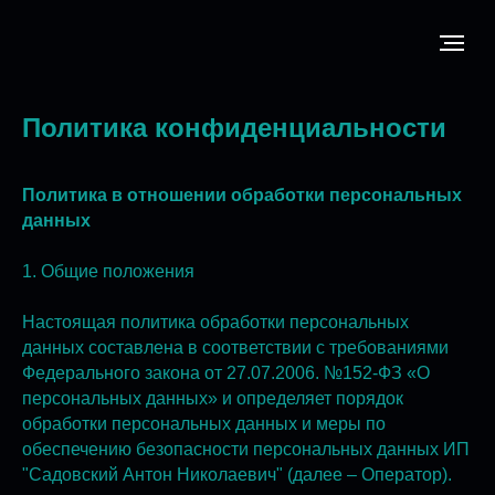
Политика конфиденциальности
Политика в отношении обработки персональных
данных
1. Общие положения
Настоящая политика обработки персональных
данных составлена в соответствии с требованиями
Федерального закона от 27.07.2006. №152-ФЗ «О
персональных данных» и определяет порядок
обработки персональных данных и меры по
обеспечению безопасности персональных данных ИП
"Садовский Антон Николаевич" (далее – Оператор).