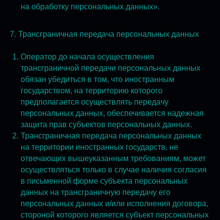
на обработку персональных данных».
7. Трансграничная передача персональных данных
Оператор до начала осуществления
трансграничной передачи персональных данных
обязан убедиться в том, что иностранным
государством, на территорию которого
предполагается осуществлять передачу
персональных данных, обеспечивается надежная
защита прав субъектов персональных данных.
Трансграничная передача персональных данных
на территории иностранных государств, не
отвечающих вышеуказанным требованиям, может
осуществляться только в случае наличия согласия
в письменной форме субъекта персональных
данных на трансграничную передачу его
персональных данных и/или исполнения договора,
стороной которого является субъект персональных