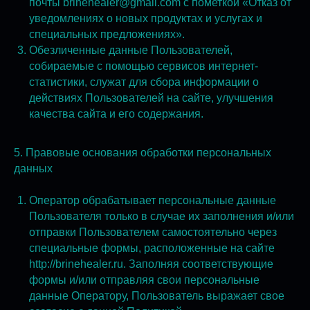
почты brinehealer@gmail.com с пометкой «Отказ от
уведомлениях о новых продуктах и услугах и
специальных предложениях».
Обезличенные данные Пользователей,
собираемые с помощью сервисов интернет-
статистики, служат для сбора информации о
действиях Пользователей на сайте, улучшения
качества сайта и его содержания.
5. Правовые основания обработки персональных
данных
Оператор обрабатывает персональные данные
Пользователя только в случае их заполнения и/или
отправки Пользователем самостоятельно через
специальные формы, расположенные на сайте
http://brinehealer.ru. Заполняя соответствующие
формы и/или отправляя свои персональные
данные Оператору, Пользователь выражает свое