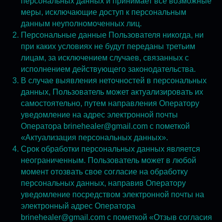
персональных данных и принимает все возможные
меры, исключающие доступ к персональным
данным неуполномоченных лиц.
Персональные данные Пользователя никогда, ни
при каких условиях не будут переданы третьим
лицам, за исключением случаев, связанных с
исполнением действующего законодательства.
В случае выявления неточностей в персональных
данных, Пользователь может актуализировать их
самостоятельно, путем направления Оператору
уведомление на адрес электронной почты
Оператора brinehealer@gmail.com с пометкой
«Актуализация персональных данных».
Срок обработки персональных данных является
неограниченным. Пользователь может в любой
момент отозвать свое согласие на обработку
персональных данных, направив Оператору
уведомление посредством электронной почты на
электронный адрес Оператора
brinehealer@gmail.com с пометкой «Отзыв согласия