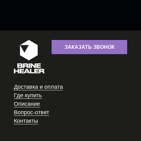
ЗАКАЗАТЬ ЗВОНОК
Доставка и оплата
Где купить
Описание
Вопрос-ответ
Контакты