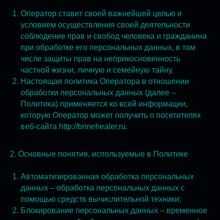
Оператор ставит своей важнейшей целью и
условием осуществления своей деятельности
соблюдение прав и свобод человека и гражданина
при обработке его персональных данных, в том
числе защиты прав на неприкосновенность
частной жизни, личную и семейную тайну.
Настоящая политика Оператора в отношении
обработки персональных данных (далее –
Политика) применяется ко всей информации,
которую Оператор может получить о посетителях
веб-сайта http://brinehealer.ru.
2. Основные понятия, используемые в Политике
Автоматизированная обработка персональных
данных – обработка персональных данных с
помощью средств вычислительной техники;
Блокирование персональных данных – временное