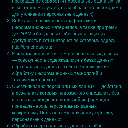
прекращение обработки персональных данных (за
исключением случаев, если обработка необходима
для уточнения персональных данных);
Веб-сайт – совокупность графических и
информационных материалов, а также программ
для ЭВМ и баз данных, обеспечивающих их
доступность в сети интернет по сетевому адресу
http://brinehealer.ru;
Информационная система персональных данных
— совокупность содержащихся в базах данных
персональных данных, и обеспечивающих их
обработку информационных технологий и
технических средств;
Обезличивание персональных данных — действия,
в результате которых невозможно определить без
использования дополнительной информации
принадлежность персональных данных
конкретному Пользователю или иному субъекту
персональных данных;
Обработка персональных данных – любое